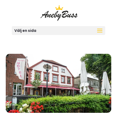
Välj en sida